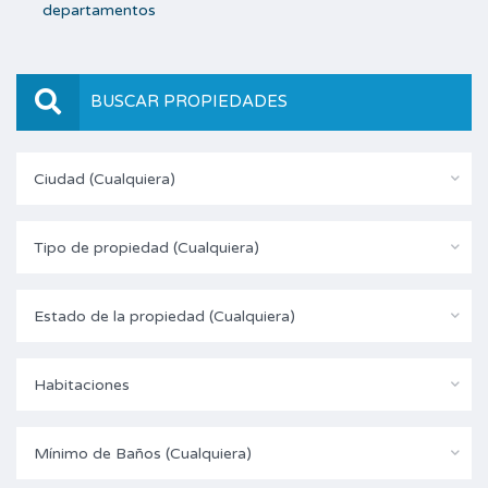
departamentos
BUSCAR PROPIEDADES
Ciudad (Cualquiera)
Tipo de propiedad (Cualquiera)
Estado de la propiedad (Cualquiera)
Habitaciones
Mínimo de Baños (Cualquiera)