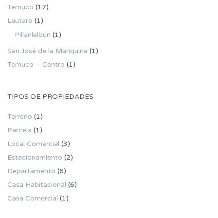
Temuco
(17)
Lautaro
(1)
Pillanlelbún
(1)
San José de la Mariquina
(1)
Temuco – Centro
(1)
TIPOS DE PROPIEDADES
Terreno
(1)
Parcela
(1)
Local Comercial
(3)
Estacionamiento
(2)
Departamento
(6)
Casa Habitacional
(6)
Casa Comercial
(1)