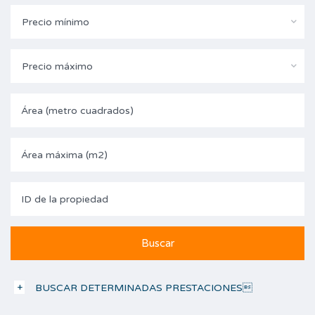
Precio mínimo
Precio máximo
BUSCAR DETERMINADAS PRESTACIONES