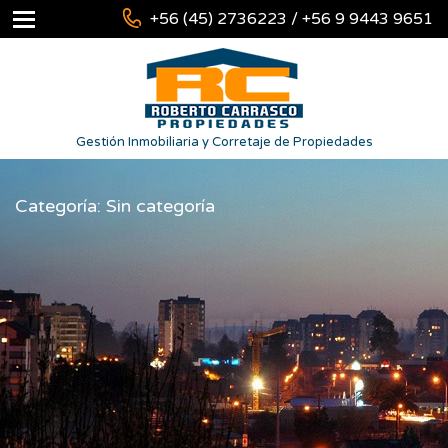
+56 (45) 2736223 / +56 9 9443 9651
Gestión Inmobiliaria y Corretaje de Propiedades
Categoría: Sin categoría