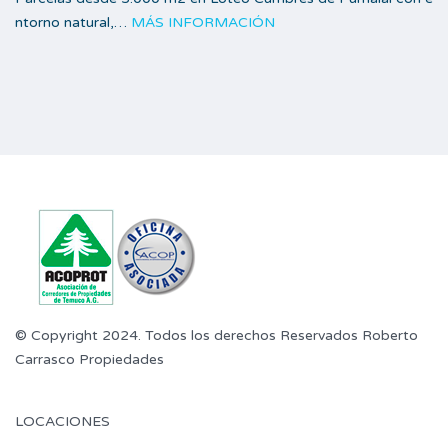
ntorno natural,…
MÁS INFORMACIÓN
© Copyright 2024. Todos los derechos Reservados Roberto
Carrasco Propiedades
LOCACIONES