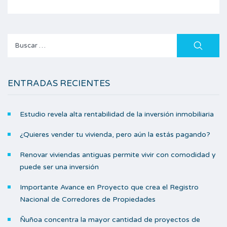
Buscar:
ENTRADAS RECIENTES
Estudio revela alta rentabilidad de la inversión inmobiliaria
¿Quieres vender tu vivienda, pero aún la estás pagando?
Renovar viviendas antiguas permite vivir con comodidad y
puede ser una inversión
Importante Avance en Proyecto que crea el Registro
Nacional de Corredores de Propiedades
Ñuñoa concentra la mayor cantidad de proyectos de