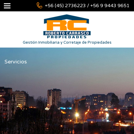
+56 (45) 2736223 / +56 9 9443 9651
Gestión Inmobiliaria y Corretaje de Propiedades
Servicios