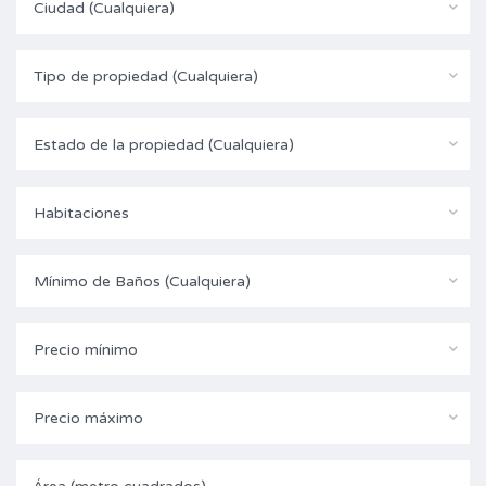
Ciudad (Cualquiera)
Tipo de propiedad (Cualquiera)
Estado de la propiedad (Cualquiera)
Habitaciones
Mínimo de Baños (Cualquiera)
Precio mínimo
Precio máximo