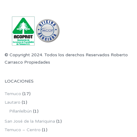
© Copyright 2024. Todos los derechos Reservados Roberto
Carrasco Propiedades
LOCACIONES
Temuco
(17)
Lautaro
(1)
Pillanlelbún
(1)
San José de la Mariquina
(1)
Temuco – Centro
(1)