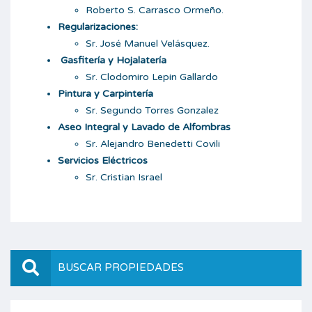
Roberto S. Carrasco Ormeño.
Regularizaciones:
Sr. José Manuel Velásquez.
Gasfitería y Hojalatería
Sr. Clodomiro Lepin Gallardo
Pintura y Carpintería
Sr. Segundo Torres Gonzalez
Aseo Integral y Lavado de Alfombras
Sr. Alejandro Benedetti Covili
Servicios Eléctricos
Sr. Cristian Israel
BUSCAR PROPIEDADES