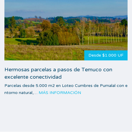
Desde $1.000 UF
Hermosas parcelas a pasos de Temuco con
excelente conectividad
Parcelas desde 5.000 m2 en Loteo Cumbres de Pumalal con e
ntorno natural,…
MÁS INFORMACIÓN