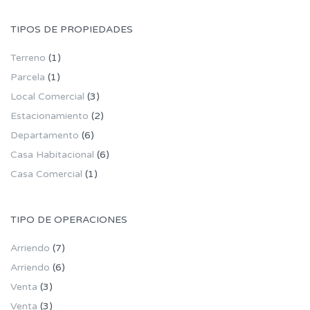
TIPOS DE PROPIEDADES
Terreno
(1)
Parcela
(1)
Local Comercial
(3)
Estacionamiento
(2)
Departamento
(6)
Casa Habitacional
(6)
Casa Comercial
(1)
TIPO DE OPERACIONES
Arriendo
(7)
Arriendo
(6)
Venta
(3)
Venta
(3)