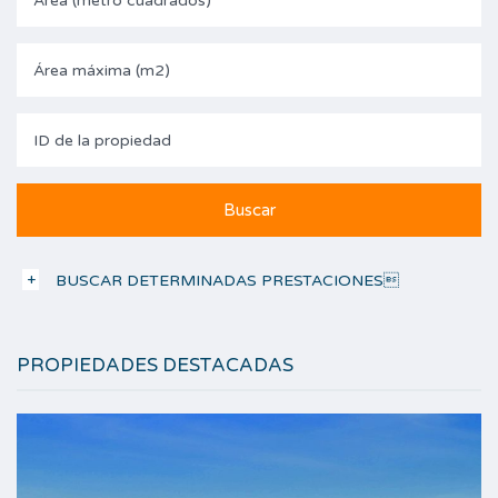
BUSCAR DETERMINADAS PRESTACIONES
PROPIEDADES DESTACADAS