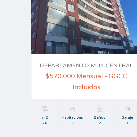
DEPARTAMENTO MUY CENTRAL
$570.000 Mensual - GGCC
Incluidos
m2
Habitacións
Baños
Garaje
70
2
2
1