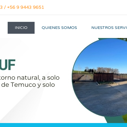
3 / +56 9 9443 9651
INICIO
QUIENES SOMOS
NUESTROS SERVI