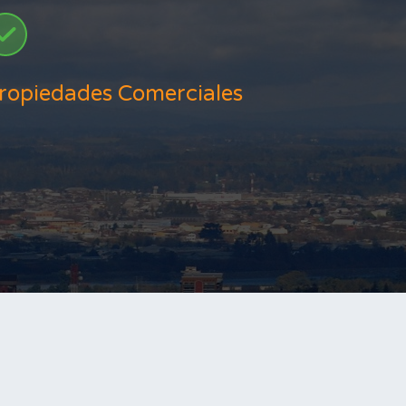
ropiedades Comerciales