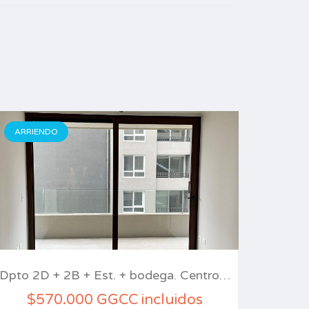
ARRIENDO
Dpto 2D + 2B + Est. + bodega. Centro…
$570.000 GGCC incluidos