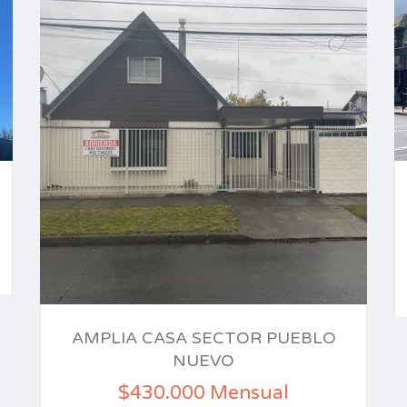
AMPLIA CASA SECTOR PUEBLO
NUEVO
$430.000 Mensual