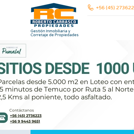
+56 (45) 273622
Gestión Inmobiliaria y
Corretaje de Propiedades