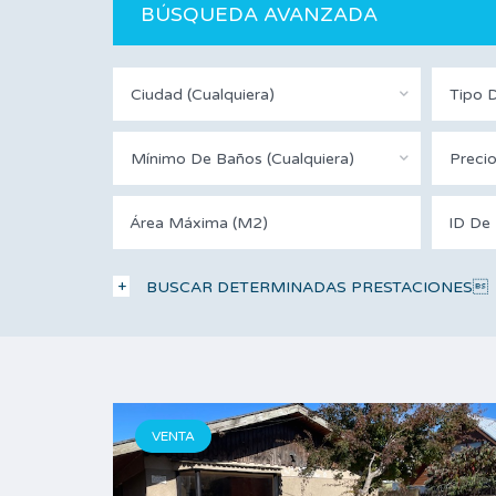
BÚSQUEDA AVANZADA
Ciudad (Cualquiera)
Tipo D
Mínimo De Baños (Cualquiera)
Preci
BUSCAR DETERMINADAS PRESTACIONES
VENTA