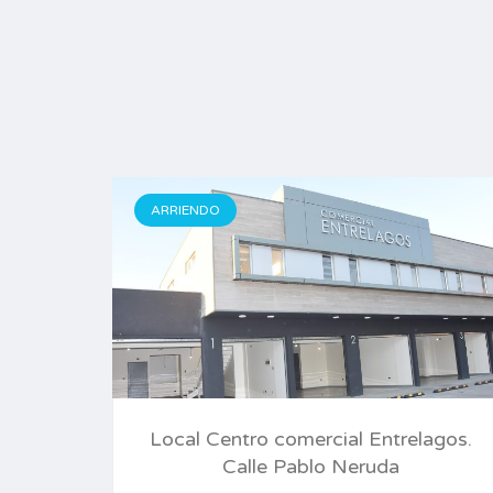
ARRIENDO
Local Centro comercial Entrelagos.
Calle Pablo Neruda