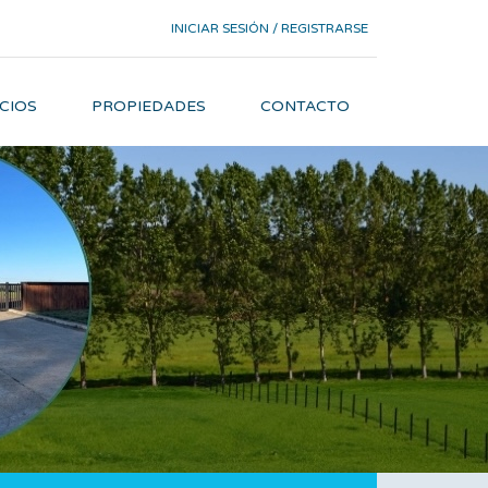
INICIAR SESIÓN / REGISTRARSE
CIOS
PROPIEDADES
CONTACTO