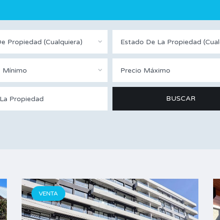
e Propiedad (Cualquiera)
o Mínimo
Precio Máximo
VENTA