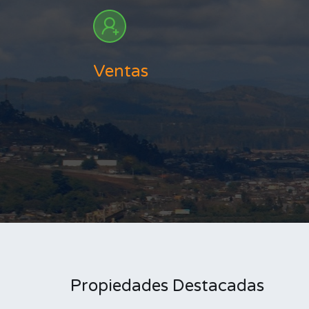
Ventas
Propiedades Destacadas