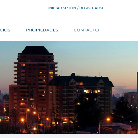
INICIAR SESIÓN / REGISTRARSE
CIOS
PROPIEDADES
CONTACTO