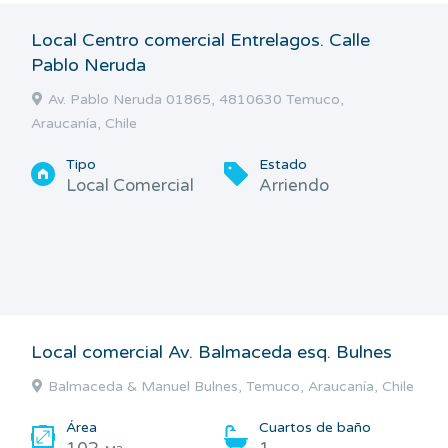
Local Centro comercial Entrelagos. Calle
Pablo Neruda
Av. Pablo Neruda 01865, 4810630 Temuco,
Araucanía, Chile
Tipo
Estado
Local Comercial
Arriendo
Local comercial Av. Balmaceda esq. Bulnes
Balmaceda & Manuel Bulnes, Temuco, Araucanía, Chile
Área
Cuartos de baño