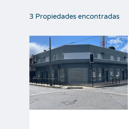
3 Propiedades encontradas