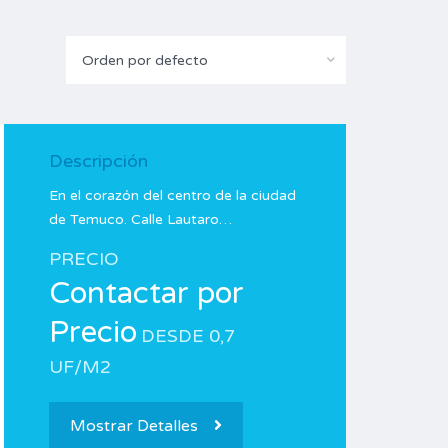
Orden por defecto
Descripción
En el corazón del centro de la ciudad
de Temuco. Calle Lautaro…
PRECIO
Contactar por
Precio
DESDE 0,7
UF/M2
Mostrar Detalles