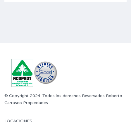
© Copyright 2024. Todos los derechos Reservados Roberto
Carrasco Propiedades
LOCACIONES