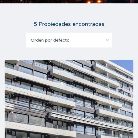
5 Propiedades encontradas
Orden por defecto