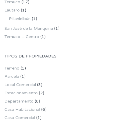
Temuco
(17)
Lautaro
(1)
Pillanlelbún
(1)
San José de la Mariquina
(1)
Temuco – Centro
(1)
TIPOS DE PROPIEDADES
Terreno
(1)
Parcela
(1)
Local Comercial
(3)
Estacionamiento
(2)
Departamento
(6)
Casa Habitacional
(6)
Casa Comercial
(1)