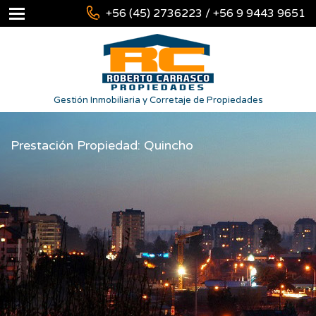
+56 (45) 2736223 / +56 9 9443 9651
Gestión Inmobiliaria y Corretaje de Propiedades
Prestación Propiedad: Quincho