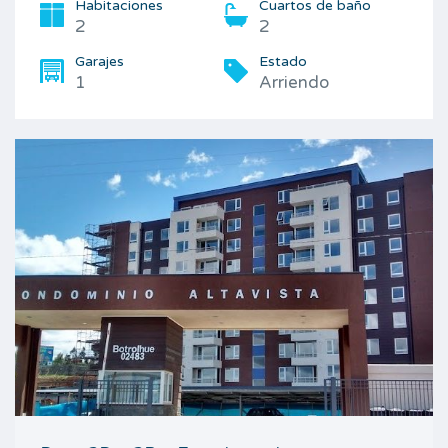
Habitaciones
Cuartos de baño
2
2
Garajes
Estado
1
Arriendo